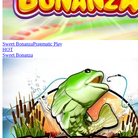
Sweet Bonanza
Pragmatic Play
HOT
Sweet Bonanza