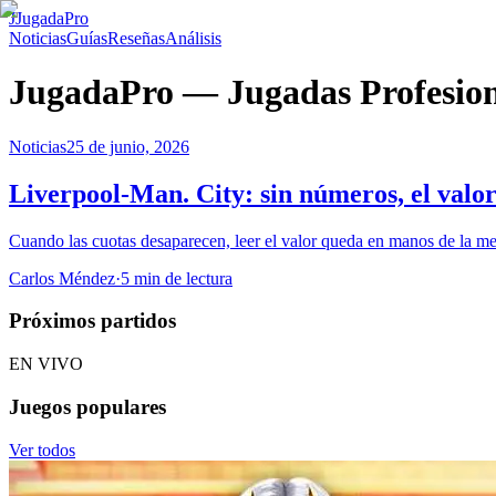
J
JugadaPro
Noticias
Guías
Reseñas
Análisis
JugadaPro
—
Jugadas Profesion
Noticias
25 de junio, 2026
Liverpool-Man. City: sin números, el valor
Cuando las cuotas desaparecen, leer el valor queda en manos de la m
Carlos Méndez
·
5 min
de lectura
Próximos partidos
EN VIVO
Juegos populares
Ver todos