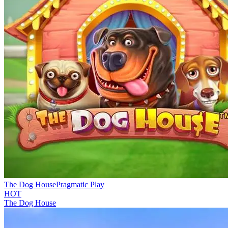
The Dog House
Pragmatic Play
HOT
The Dog House