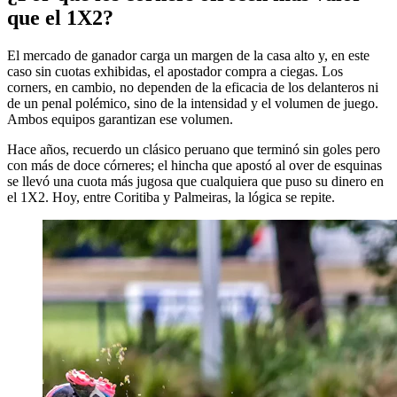
que el 1X2?
El mercado de ganador carga un margen de la casa alto y, en este
caso sin cuotas exhibidas, el apostador compra a ciegas. Los
corners, en cambio, no dependen de la eficacia de los delanteros ni
de un penal polémico, sino de la intensidad y el volumen de juego.
Ambos equipos garantizan ese volumen.
Hace años, recuerdo un clásico peruano que terminó sin goles pero
con más de doce córneres; el hincha que apostó al over de esquinas
se llevó una cuota más jugosa que cualquiera que puso su dinero en
el 1X2. Hoy, entre Coritiba y Palmeiras, la lógica se repite.