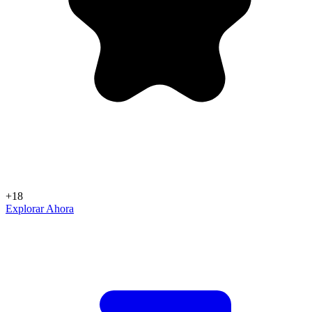
+18
Explorar Ahora