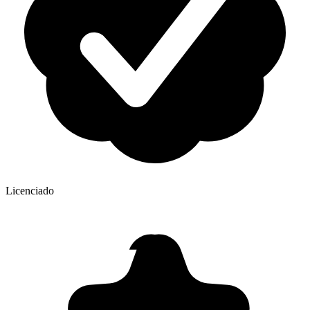
Licenciado