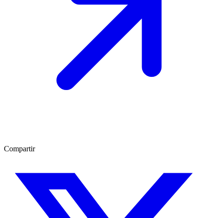
Compartir