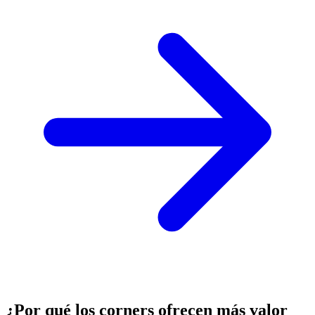
¿Por qué los corners ofrecen más valor