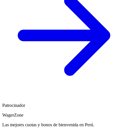
Patrocinador
WagerZone
Las mejores cuotas y bonos de bienvenida en Perú.