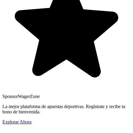
Sponsor
WagerZone
La mejor plataforma de apuestas deportivas. Regístrate y recibe tu
bono de bienvenida.
Explorar Ahora