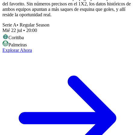
del favorito. Sin números precisos en el 1X2, los datos históricos de
ambos equipos apuntan a más saques de esquina que goles, y allí
reside la oportunidad real.
Serie A
•
Regular Season
Mié 22 jul
•
20:00
Coritiba
Palmeiras
Explorar Ahora