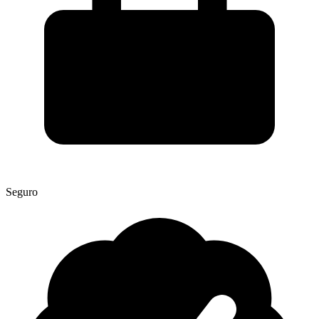
Seguro