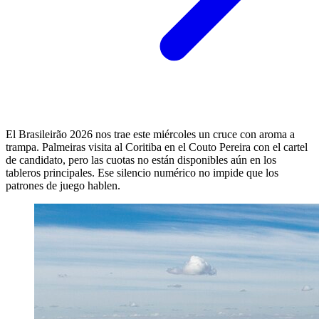
El Brasileirão 2026 nos trae este miércoles un cruce con aroma a
trampa. Palmeiras visita al Coritiba en el Couto Pereira con el cartel
de candidato, pero las cuotas no están disponibles aún en los
tableros principales. Ese silencio numérico no impide que los
patrones de juego hablen.