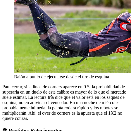
Balón a punto de ejecutarse desde el tiro de esquina
Para cerrar, si la línea de corners aparece en 9.5, la probabilidad de
superarla en un duelo de este calibre es mayor de lo que el mercado
suele estimar. La lectura fría dice que el valor está en los saques de
esquina, no en adivinar el vencedor. En una noche de miércoles
probablemente húmeda, la pelota rodará rápido y los rebotes se
multiplicarán. Ahí, el over de corners es la apuesta que el 1X2 no
quiere cotizar.
⚽ Partidos Relacionados