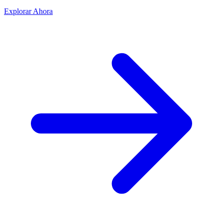
Explorar Ahora