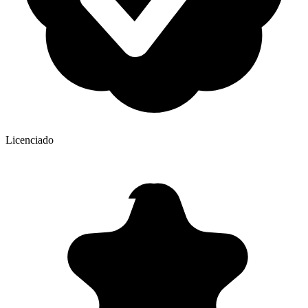
Licenciado