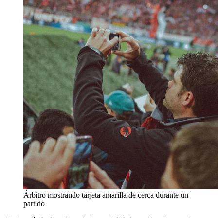
Árbitro mostrando tarjeta amarilla de cerca durante un
partido