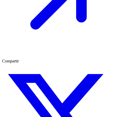
Compartir