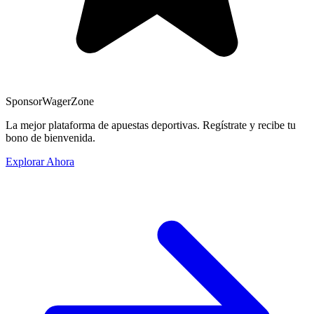
Sponsor
WagerZone
La mejor plataforma de apuestas deportivas. Regístrate y recibe tu
bono de bienvenida.
Explorar Ahora