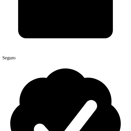
Seguro