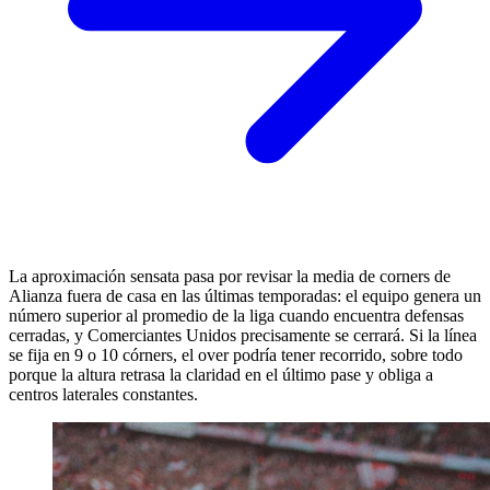
La aproximación sensata pasa por revisar la media de corners de
Alianza fuera de casa en las últimas temporadas: el equipo genera un
número superior al promedio de la liga cuando encuentra defensas
cerradas, y Comerciantes Unidos precisamente se cerrará. Si la línea
se fija en 9 o 10 córners, el over podría tener recorrido, sobre todo
porque la altura retrasa la claridad en el último pase y obliga a
centros laterales constantes.