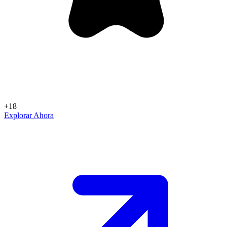
+18
Explorar Ahora