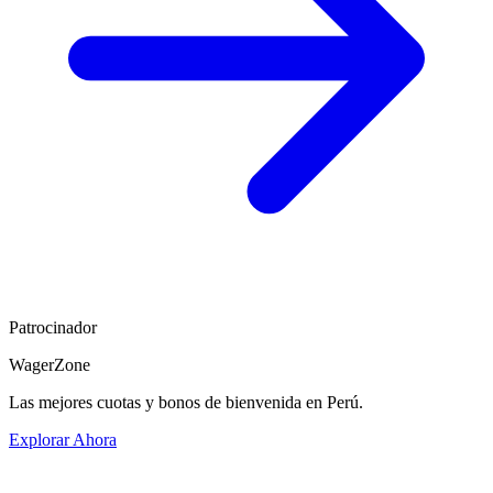
Patrocinador
WagerZone
Las mejores cuotas y bonos de bienvenida en Perú.
Explorar Ahora