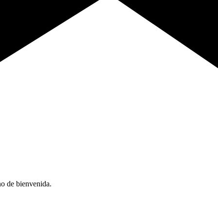
no de bienvenida.