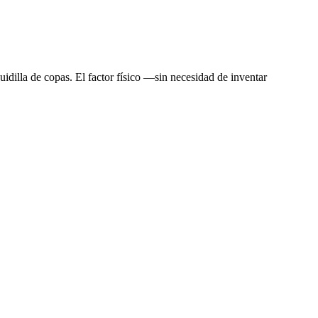
idilla de copas. El factor físico —sin necesidad de inventar