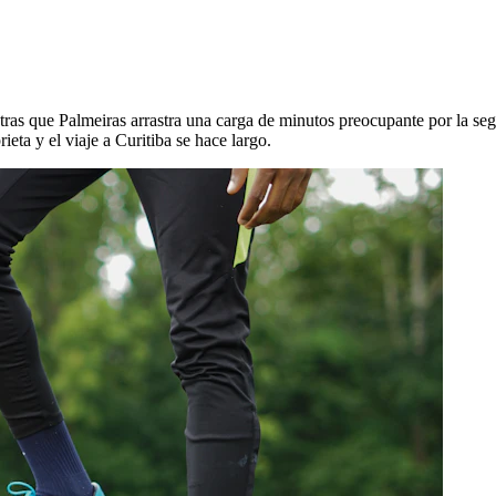
tras que Palmeiras arrastra una carga de minutos preocupante por la segu
ieta y el viaje a Curitiba se hace largo.