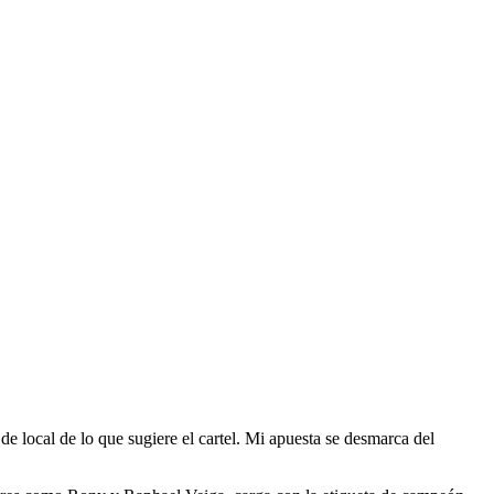
de local de lo que sugiere el cartel. Mi apuesta se desmarca del