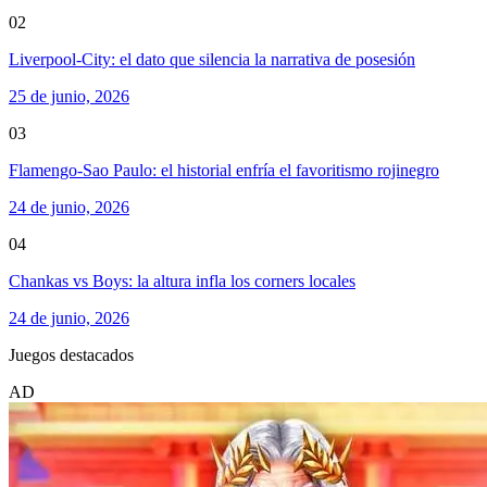
02
Liverpool-City: el dato que silencia la narrativa de posesión
25 de junio, 2026
03
Flamengo-Sao Paulo: el historial enfría el favoritismo rojinegro
24 de junio, 2026
04
Chankas vs Boys: la altura infla los corners locales
24 de junio, 2026
Juegos destacados
AD