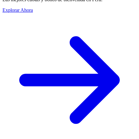
Explorar Ahora