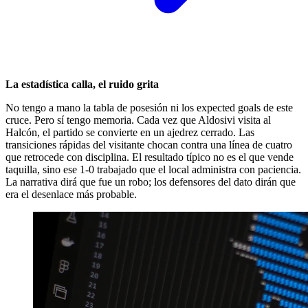
La estadística calla, el ruido grita
No tengo a mano la tabla de posesión ni los expected goals de este
cruce. Pero sí tengo memoria. Cada vez que Aldosivi visita al
Halcón, el partido se convierte en un ajedrez cerrado. Las
transiciones rápidas del visitante chocan contra una línea de cuatro
que retrocede con disciplina. El resultado típico no es el que vende
taquilla, sino ese 1-0 trabajado que el local administra con paciencia.
La narrativa dirá que fue un robo; los defensores del dato dirán que
era el desenlace más probable.