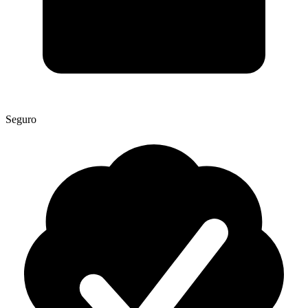
Seguro