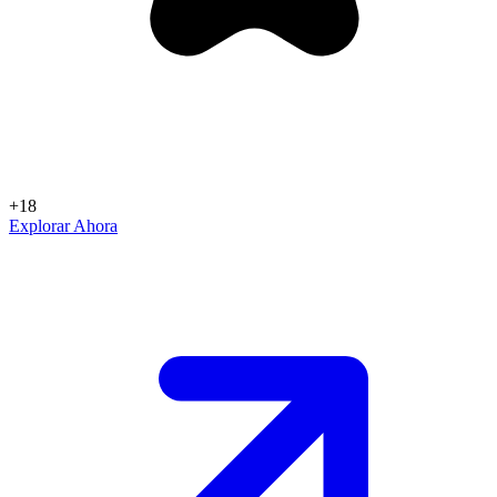
+18
Explorar Ahora