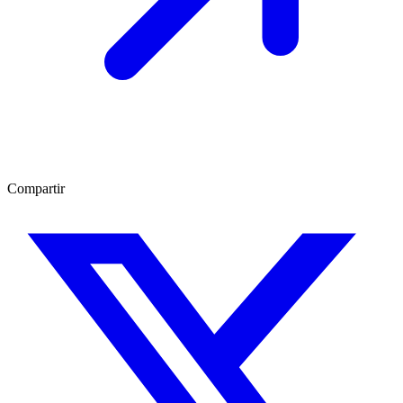
Compartir