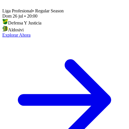
Liga Profesional
•
Regular Season
Dom 26 jul
•
20:00
Defensa Y Justicia
Aldosivi
Explorar Ahora