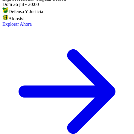
Dom 26 jul
•
20:00
Defensa Y Justicia
Aldosivi
Explorar Ahora