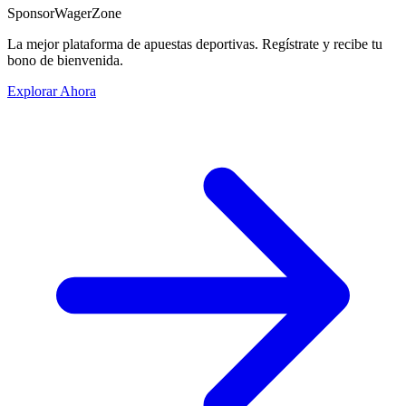
Sponsor
WagerZone
La mejor plataforma de apuestas deportivas. Regístrate y recibe tu
bono de bienvenida.
Explorar Ahora