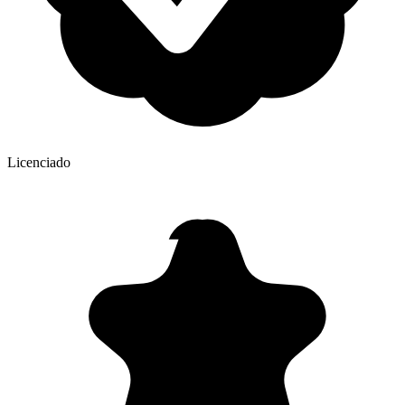
Licenciado