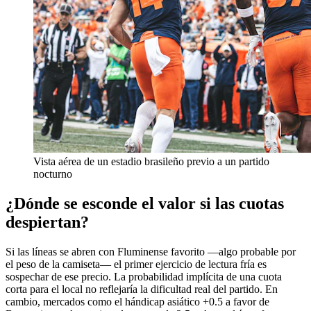
Vista aérea de un estadio brasileño previo a un partido
nocturno
¿Dónde se esconde el valor si las cuotas
despiertan?
Si las líneas se abren con Fluminense favorito —algo probable por
el peso de la camiseta— el primer ejercicio de lectura fría es
sospechar de ese precio. La probabilidad implícita de una cuota
corta para el local no reflejaría la dificultad real del partido. En
cambio, mercados como el hándicap asiático +0.5 a favor de