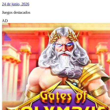
24 de junio, 2026
Juegos destacados
AD