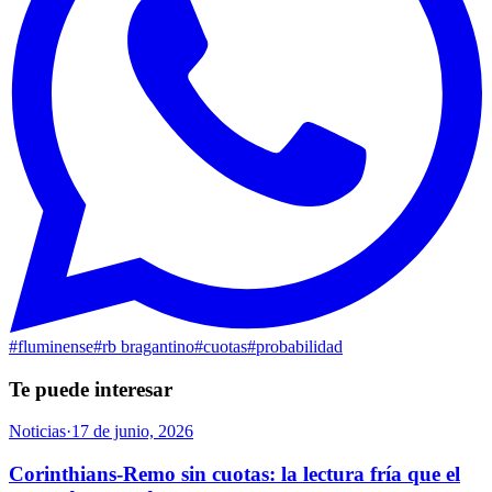
#
fluminense
#
rb bragantino
#
cuotas
#
probabilidad
Te puede interesar
Noticias
·
17 de junio, 2026
Corinthians-Remo sin cuotas: la lectura fría que el