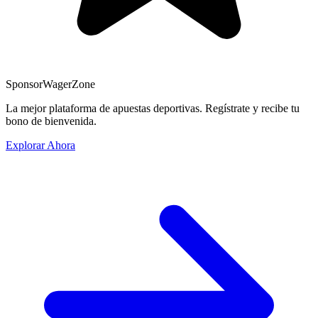
Sponsor
WagerZone
La mejor plataforma de apuestas deportivas. Regístrate y recibe tu
bono de bienvenida.
Explorar Ahora