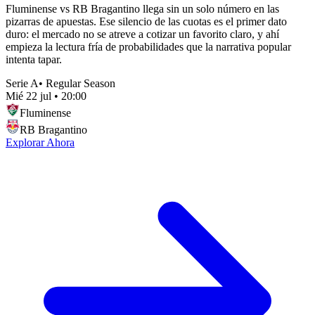
Fluminense vs RB Bragantino llega sin un solo número en las
pizarras de apuestas. Ese silencio de las cuotas es el primer dato
duro: el mercado no se atreve a cotizar un favorito claro, y ahí
empieza la lectura fría de probabilidades que la narrativa popular
intenta tapar.
Serie A
•
Regular Season
Mié 22 jul
•
20:00
Fluminense
RB Bragantino
Explorar Ahora