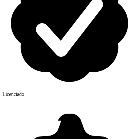
Licenciado