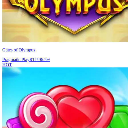
Gates of Olympus
Pragmatic Play
RTP
96.5
%
HOT