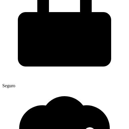
Seguro