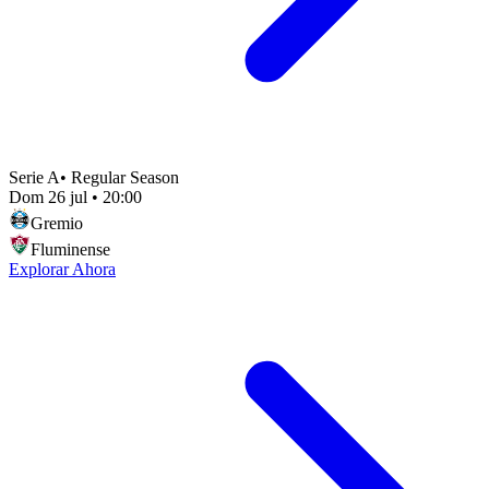
Serie A
•
Regular Season
Dom 26 jul
•
20:00
Gremio
Fluminense
Explorar Ahora