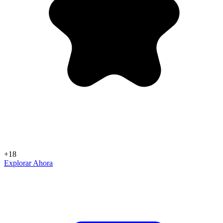
+18
Explorar Ahora