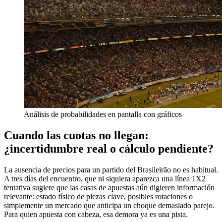
Análisis de probabilidades en pantalla con gráficos
Cuando las cuotas no llegan:
¿incertidumbre real o cálculo pendiente?
La ausencia de precios para un partido del Brasileirão no es habitual.
A tres días del encuentro, que ni siquiera aparezca una línea 1X2
tentativa sugiere que las casas de apuestas aún digieren información
relevante: estado físico de piezas clave, posibles rotaciones o
simplemente un mercado que anticipa un choque demasiado parejo.
Para quien apuesta con cabeza, esa demora ya es una pista.