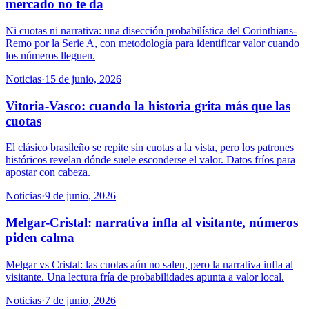
mercado no te da
Ni cuotas ni narrativa: una disección probabilística del Corinthians-
Remo por la Serie A, con metodología para identificar valor cuando
los números lleguen.
Noticias
·
15 de junio, 2026
Vitoria-Vasco: cuando la historia grita más que las
cuotas
El clásico brasileño se repite sin cuotas a la vista, pero los patrones
históricos revelan dónde suele esconderse el valor. Datos fríos para
apostar con cabeza.
Noticias
·
9 de junio, 2026
Melgar-Cristal: narrativa infla al visitante, números
piden calma
Melgar vs Cristal: las cuotas aún no salen, pero la narrativa infla al
visitante. Una lectura fría de probabilidades apunta a valor local.
Noticias
·
7 de junio, 2026