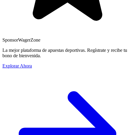
Sponsor
WagerZone
La mejor plataforma de apuestas deportivas. Regístrate y recibe tu
bono de bienvenida.
Explorar Ahora