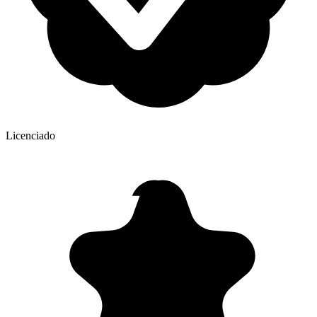
Licenciado