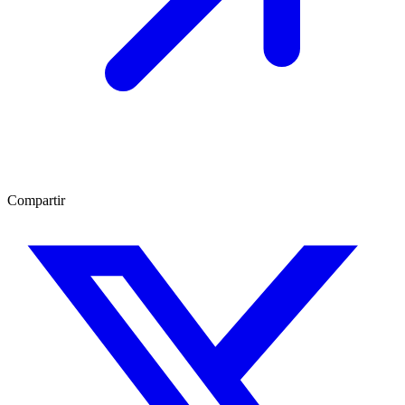
Compartir