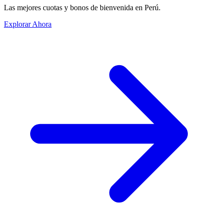
Las mejores cuotas y bonos de bienvenida en Perú.
Explorar Ahora