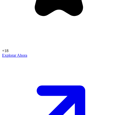
+18
Explorar Ahora