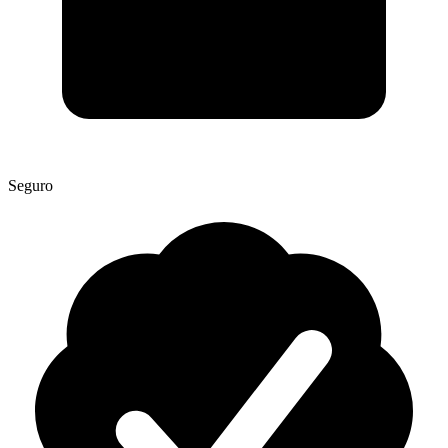
Seguro